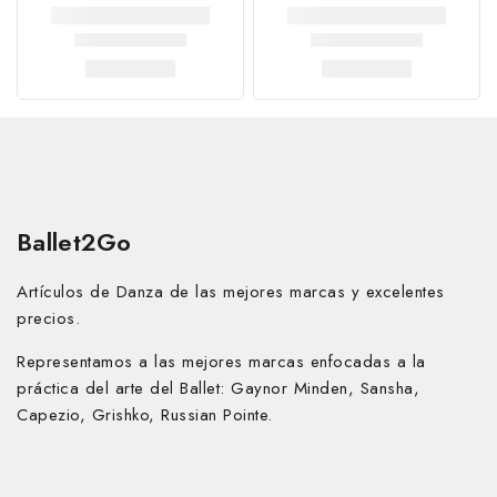
Ballet2Go
Artículos de Danza de las mejores marcas y excelentes
precios.
Representamos a las mejores marcas enfocadas a la
práctica del arte del Ballet:
Gaynor Minden, Sansha,
Capezio, Grishko, Russian Pointe.