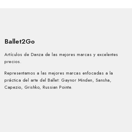
Ballet2Go
Artículos de Danza de las mejores marcas y excelentes
precios.
Representamos a las mejores marcas enfocadas a la
práctica del arte del Ballet:
Gaynor Minden, Sansha,
Capezio, Grishko, Russian Pointe.