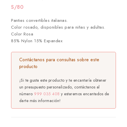
S/
80
Panties convertibles italianas.
Color rosado, disponibles para niñas y adultas.
Color Rosa
85% Nylon 15% Expandex
Contáctanos para consultas sobre este
producto
¡Si te gusta este producto y te encantaría obtener
un presupuesto personalizado, contáctanos al
número
999 035 408
y estaremos encantados de
darte más información!