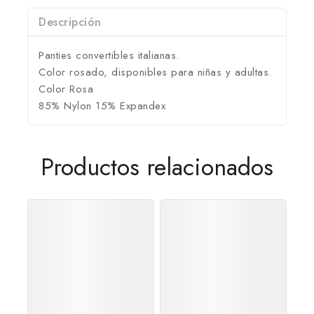
Descripción
Panties convertibles italianas.
Color rosado, disponibles para niñas y adultas.
Color Rosa
85% Nylon 15% Expandex
Productos relacionados