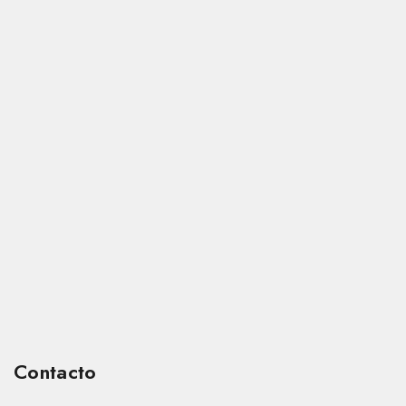
Contacto