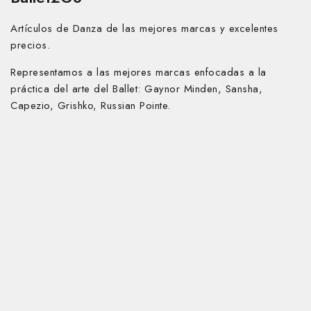
Artículos de Danza de las mejores marcas y excelentes
precios.
Representamos a las mejores marcas enfocadas a la
práctica del arte del Ballet:
Gaynor Minden, Sansha,
Capezio, Grishko, Russian Pointe.