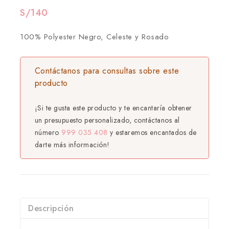
S/
140
100% Polyester Negro, Celeste y Rosado
Contáctanos para consultas sobre este
producto
¡Si te gusta este producto y te encantaría obtener
un presupuesto personalizado, contáctanos al
número
999 035 408
y estaremos encantados de
darte más información!
Descripción