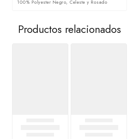
100% Polyester Negro, Celeste y Rosado
Productos relacionados