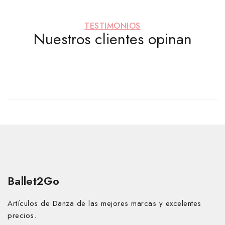
TESTIMONIOS
Nuestros clientes opinan
Ballet2Go
Artículos de Danza de las mejores marcas y excelentes
precios.