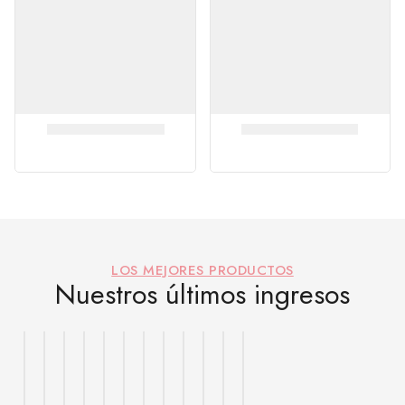
LOS MEJORES PRODUCTOS
Nuestros últimos ingresos