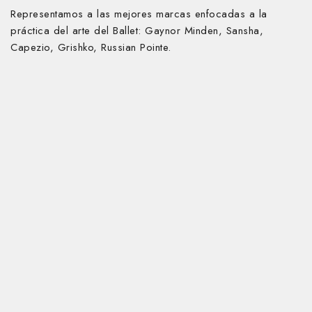
Representamos a las mejores marcas enfocadas a la
práctica del arte del Ballet:
Gaynor Minden, Sansha,
Capezio, Grishko, Russian Pointe.