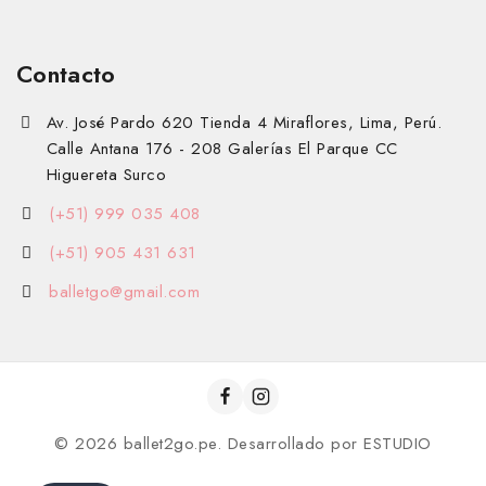
Contacto
Av. José Pardo 620 Tienda 4 Miraflores, Lima, Perú.
Calle Antana 176 - 208 Galerías El Parque CC
Higuereta Surco
(+51) 999 035 408
(+51) 905 431 631
balletgo@gmail.com
© 2026 ballet2go.pe. Desarrollado por
ESTUDIO