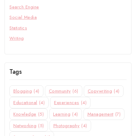
Search Engine
Social Media
Statistics
Writing
Tags
Blogging
(4)
Community
(6)
Copywriting
(4)
Educational
(4)
Experiences
(4)
Knowledge
(5)
Learning
(4)
Management
(7)
Networking
(5)
Photography
(4)