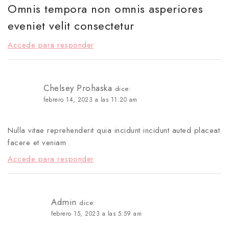
Omnis tempora non omnis asperiores
eveniet velit consectetur
Accede para responder
Chelsey Prohaska
dice:
febrero 14, 2023 a las 11:20 am
Nulla vitae reprehenderit quia incidunt incidunt auted placeat
facere et veniam
Accede para responder
Admin
dice:
febrero 15, 2023 a las 5:59 am