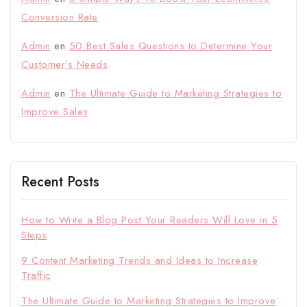
Conversion Rate
Admin
en
50 Best Sales Questions to Determine Your
Customer’s Needs
Admin
en
The Ultimate Guide to Marketing Strategies to
Improve Sales
Recent Posts
How to Write a Blog Post Your Readers Will Love in 5
Steps
9 Content Marketing Trends and Ideas to Increase
Traffic
The Ultimate Guide to Marketing Strategies to Improve