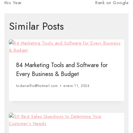
this Year
Rank on Google
Similar Posts
84 Marketing Tools and Software for
Every Business & Budget
to
danielfisi@hotmail.com
enero 11, 2024