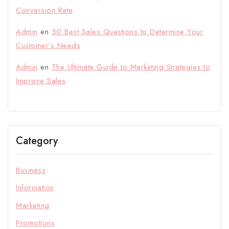
Conversion Rate
Admin
en
50 Best Sales Questions to Determine Your
Customer’s Needs
Admin
en
The Ultimate Guide to Marketing Strategies to
Improve Sales
Category
Business
Information
Marketing
Promotions