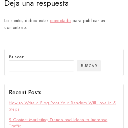
Deja una respuesta
Lo siento, debes estar
conectado
para publicar un
comentario.
Buscar
BUSCAR
Recent Posts
How to Write a Blog Post Your Readers Will Love in 5
Steps
9 Content Marketing Trends and Ideas to Increase
Traffic