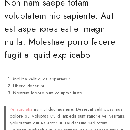
Non nam saepe totam
voluptatem hic sapiente. Aut
est asperiores est et magni
nulla. Molestiae porro facere
fugit aliquid explicabo
Mollitia velit quos aspernatur
Libero deserunt
Nostrum labore sunt voluptas iusto
Perspiciatis
nam ut ducimus iure. Deserunt velit possimus
dolore qui voluptas ut. Id impedit sunt ratione vel veritatis.
Voluptatem qui ea error ut. Laudantium sed totam