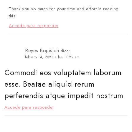
Thank you so much for your time and effort in reading
this.
Accede para responder
Reyes Bogisich
dice:
febrero 14, 2023 a las 11:22 am
Commodi eos voluptatem laborum
esse. Beatae aliquid rerum
perferendis atque impedit nostrum
Accede para responder