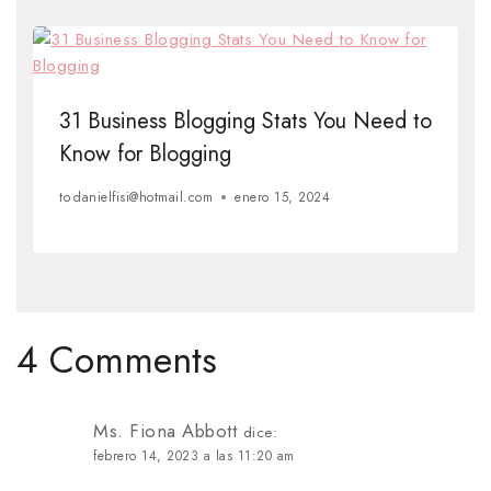
31 Business Blogging Stats You Need to
Know for Blogging
to
danielfisi@hotmail.com
enero 15, 2024
4 Comments
Ms. Fiona Abbott
dice:
febrero 14, 2023 a las 11:20 am