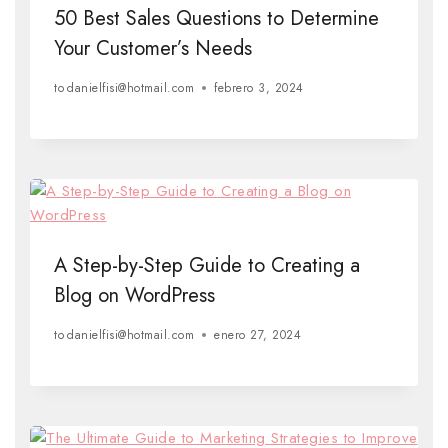
50 Best Sales Questions to Determine
Your Customer’s Needs
to
danielfisi@hotmail.com
febrero 3, 2024
A Step-by-Step Guide to Creating a
Blog on WordPress
to
danielfisi@hotmail.com
enero 27, 2024