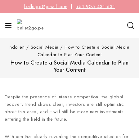
balletgo@gmail.com
|
+51 905 431 631
ndo en
/
Social Media
/
How to Create a Social Media
Calendar to Plan Your Content
How to Create a Social Media Calendar to Plan
Your Content
Despite the presence of intense competition, the global
recovery trend shows clear, investors are still optimistic
about this area, and it will still be more new investments
entering the field in the future.
With aim that clearly revealing the competitive situation for