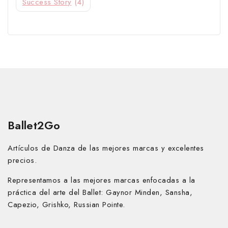
Success Story
(4)
Ballet2Go
Artículos de Danza de las mejores marcas y excelentes
precios.
Representamos a las mejores marcas enfocadas a la
práctica del arte del Ballet:
Gaynor Minden, Sansha,
Capezio, Grishko, Russian Pointe.