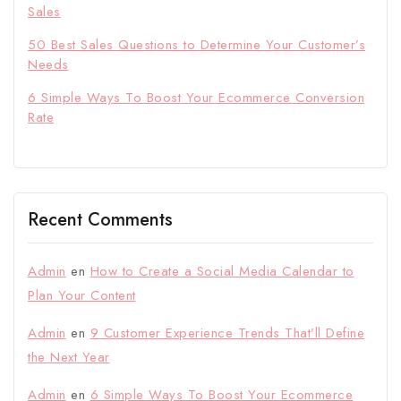
Sales
50 Best Sales Questions to Determine Your Customer’s
Needs
6 Simple Ways To Boost Your Ecommerce Conversion
Rate
Recent Comments
Admin
en
How to Create a Social Media Calendar to
Plan Your Content
Admin
en
9 Customer Experience Trends That’ll Define
the Next Year
Admin
en
6 Simple Ways To Boost Your Ecommerce