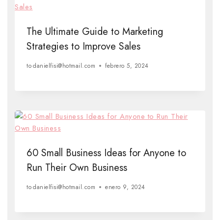
The Ultimate Guide to Marketing
Strategies to Improve Sales
to
danielfisi@hotmail.com
febrero 5, 2024
60 Small Business Ideas for Anyone to
Run Their Own Business
to
danielfisi@hotmail.com
enero 9, 2024