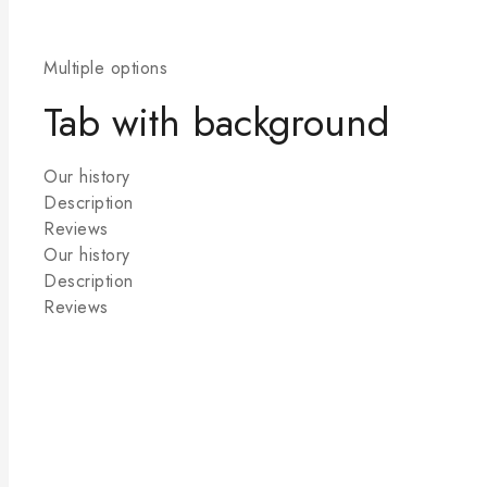
Multiple options
Tab with background
Our history
Description
Reviews
Our history
Description
Reviews