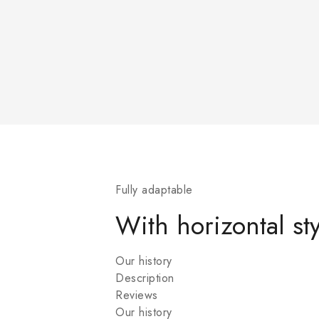
Fully adaptable
With horizontal sty
Our history
Description
Reviews
Our history