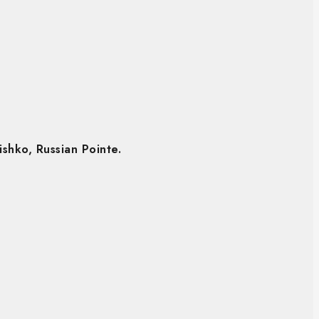
shko, Russian Pointe.