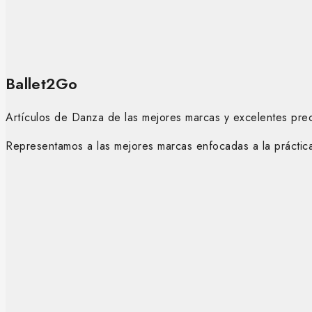
Ballet2Go
Artículos de Danza de las mejores marcas y excelentes prec
Representamos a las mejores marcas enfocadas a la práctica 