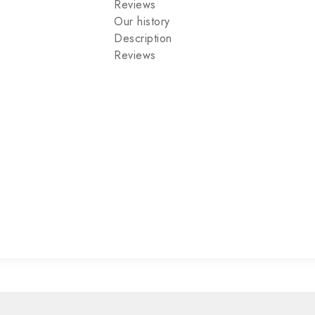
Reviews
Our history
Description
Reviews