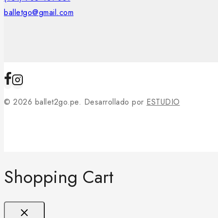
balletgo@gmail.com
© 2026 ballet2go.pe. Desarrollado por
ESTUDIO
Shopping Cart