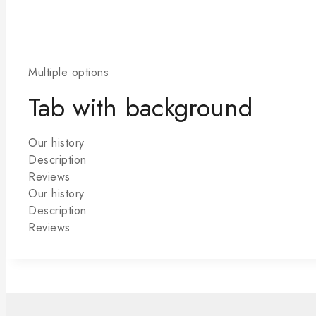
Multiple options
Tab with background
Our history
Description
Reviews
Our history
Description
Reviews