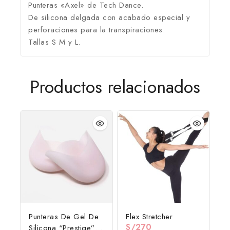
Punteras «Axel» de Tech Dance.
De silicona delgada con acabado especial y
perforaciones para la transpiraciones.
Tallas S M y L.
Productos relacionados
Punteras De Gel De
Flex Stretcher
S/
270
Silicona “Prestige”