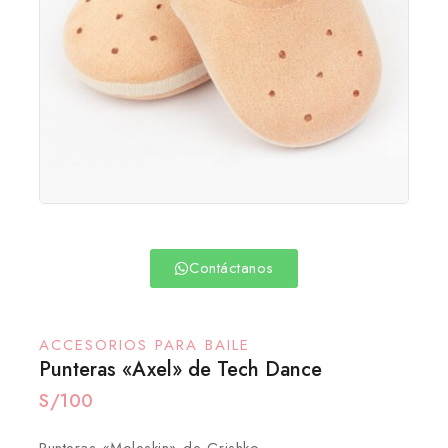
Contáctanos
ACCESORIOS PARA BAILE
Punteras «Axel» de Tech Dance
S/
100