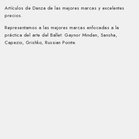
Artículos de Danza de las mejores marcas y excelentes
precios.
Representamos a las mejores marcas enfocadas a la
práctica del arte del Ballet:
Gaynor Minden, Sansha,
Capezio, Grishko, Russian Pointe.