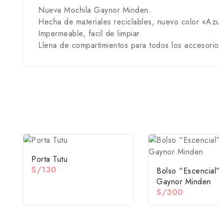
Nueva Mochila Gaynor Minden.
Hecha de materiales reciclables, nuevo color «A
Impermeable, facil de limpiar.
Llena de compartimientos para todos los accesorio
Porta Tutu
S/
130
Bolso “Escencial
Gaynor Minden
S/
300