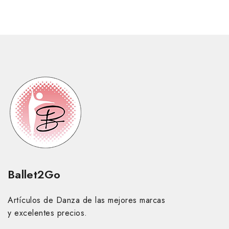
Ballet2Go
Artículos de Danza de las mejores marcas
y excelentes precios.