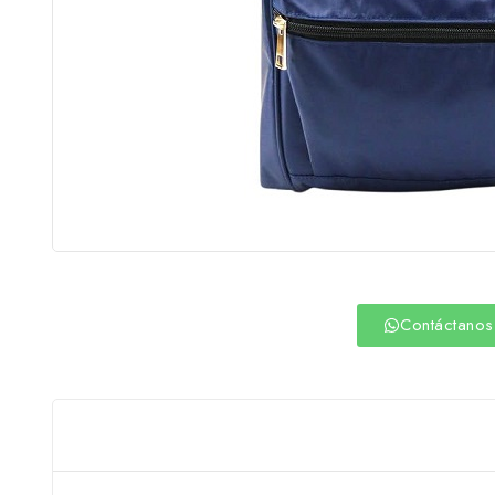
Contáctanos