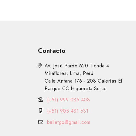
Contacto
Av. José Pardo 620 Tienda 4
Miraflores, Lima, Perú.
Calle Antana 176 - 208 Galerías El
Parque CC Higuereta Surco
(+51) 999 035 408
(+51) 905 431 631
balletgo@gmail.com