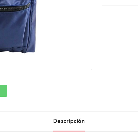
Descripción