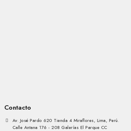
Contacto
Av. José Pardo 620 Tienda 4 Miraflores, Lima, Perú.
Calle Antana 176 - 208 Galerías El Parque CC