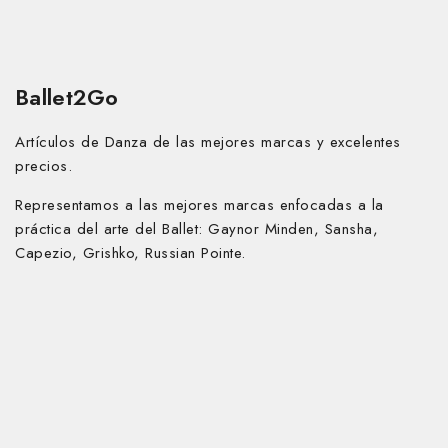
Ballet2Go
Artículos de Danza de las mejores marcas y excelentes
precios.
Representamos a las mejores marcas enfocadas a la
práctica del arte del Ballet:
Gaynor Minden, Sansha,
Capezio, Grishko, Russian Pointe.