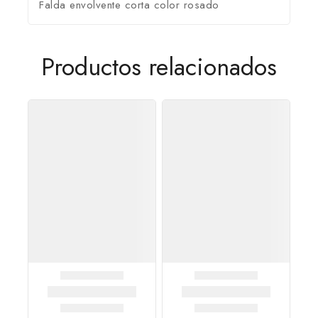
Falda envolvente corta color rosado
Productos relacionados