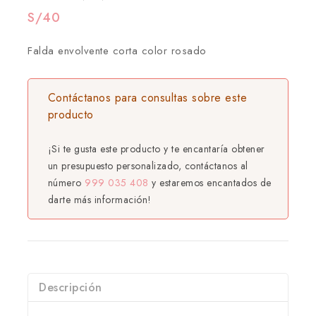
S/
40
Falda envolvente corta color rosado
Contáctanos para consultas sobre este
producto
¡Si te gusta este producto y te encantaría obtener
un presupuesto personalizado, contáctanos al
número
999 035 408
y estaremos encantados de
darte más información!
Descripción