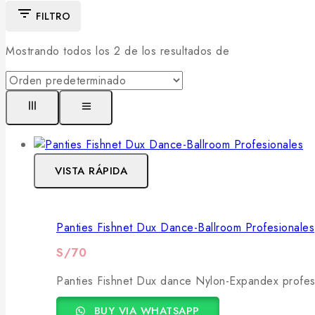
FILTRO
Mostrando todos los
2
de los resultados de
VISTA RÁPIDA
Panties Fishnet Dux Dance-Ballroom Profesionales
S/
70
Panties Fishnet Dux dance Nylon-Expandex profes
BUY VIA WHATSAPP