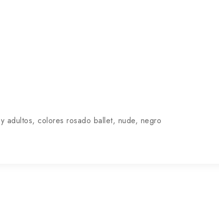
 y adultos, colores rosado ballet, nude, negro