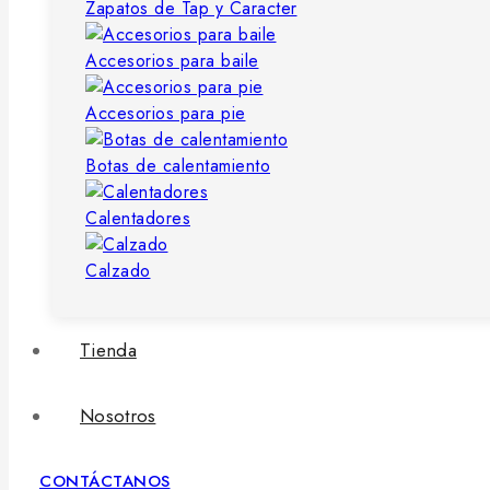
Zapatos de Tap y Caracter
Accesorios para baile
Accesorios para pie
Botas de calentamiento
Calentadores
Calzado
Tienda
Nosotros
CONTÁCTANOS