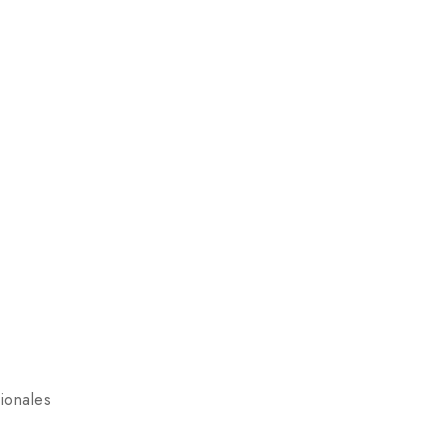
ionales