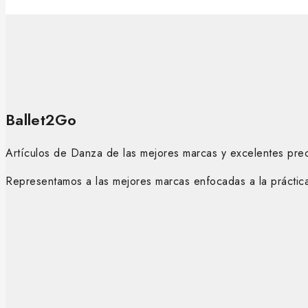
Ballet2Go
Artículos de Danza de las mejores marcas y excelentes prec
Representamos a las mejores marcas enfocadas a la práctica 