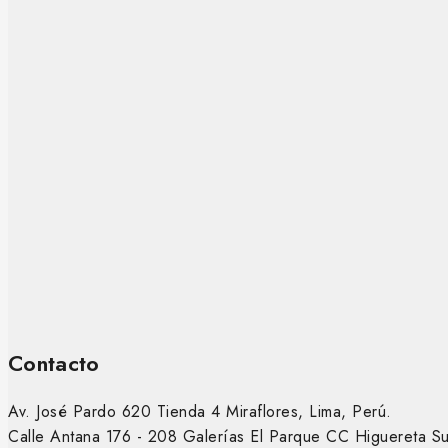
Contacto
Av. José Pardo 620 Tienda 4 Miraflores, Lima, Perú.
Calle Antana 176 - 208 Galerías El Parque CC Higuereta S