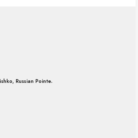
shko, Russian Pointe.